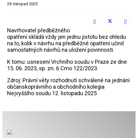
29. listopad 2025
Navrhovatel předběžného
opatření skládá vždy jen jednu jistotu bez ohledu
na to, kolik v návrhu na předběžné opatření učinil
samostatných návrhů na uložení povinnosti.
K tomu: usnesení Vrchního soudu v Praze ze dne
15. 06. 2023, sp. zn. 6 Cmo 122/2023.
Zdroj: Právní věty rozhodnutí schválené na jednání
občanskoprávního a obchodního kolegia
Nejvyššího soudu 12. listopadu 2025